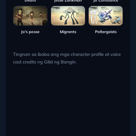
Jo's posse
Migrants
Poltergeists
Tingnan sa ibaba ang mga character profile at voice
cast credits ng Gilid ng Bangin.