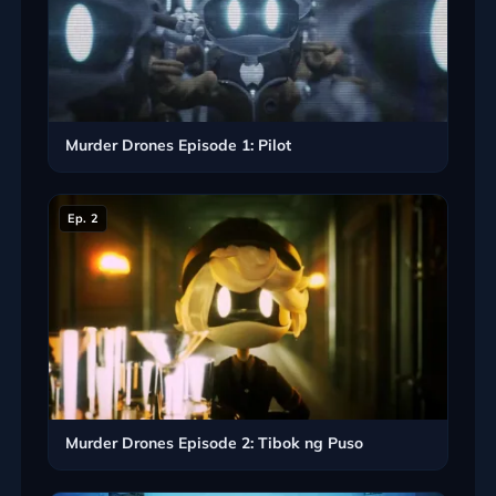
Murder Drones Episode 1: Pilot
Ep. 2
Murder Drones Episode 2: Tibok ng Puso