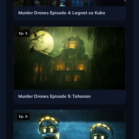
Murder Drones Episode 4: Lagnat sa Kubo
Ep. 5
Murder Drones Episode 5: Tahanan
Ep. 6